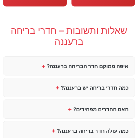
שאלות ותשובות – חדרי בריחה
ברעננה
+
איפה ממוקם חדר הבריחה ברעננה?
+
כמה חדרי בריחה יש ברעננה?
+
האם החדרים מפחידים?
+
כמה עולה חדר בריחה ברעננה?