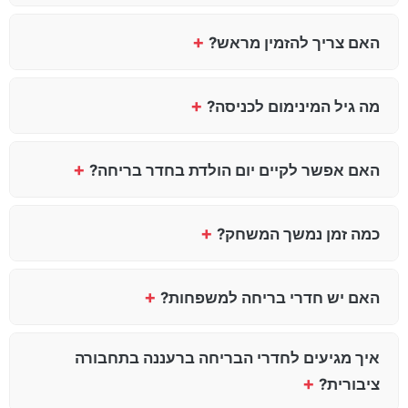
+
האם צריך להזמין מראש?
+
מה גיל המינימום לכניסה?
+
האם אפשר לקיים יום הולדת בחדר בריחה?
+
כמה זמן נמשך המשחק?
+
האם יש חדרי בריחה למשפחות?
איך מגיעים לחדרי הבריחה ברעננה בתחבורה
+
ציבורית?