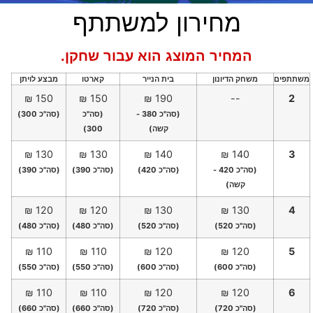
מחירון למשתתף
המחיר המוצג הוא עבור שחקן.
משתתפים
משחק הדיונון
בית הנייר
קארטו
מבצע לויתן
150 ₪
150 ₪
190 ₪
--
2
(סה"כ 380 -
(סה"כ
(סה"כ 300)
קשה)
300)
130 ₪
130 ₪
140 ₪
140 ₪
3
(סה"כ 420 -
(סה"כ 420)
(סה"כ 390)
(סה"כ 390)
קשה)
120 ₪
120 ₪
130 ₪
130 ₪
4
(סה"כ 520)
(סה"כ 520)
(סה"כ 480)
(סה"כ 480)
110 ₪
110 ₪
120 ₪
120 ₪
5
(סה"כ 600)
(סה"כ 600)
(סה"כ 550)
(סה"כ 550)
110 ₪
110 ₪
120 ₪
120 ₪
6
(סה"כ 720)
(סה"כ 720)
(סה"כ 660)
(סה"כ 660)