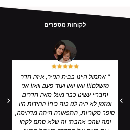
לקוחות מספרים
" אתמול היינו בבית הנייר, איזה חדר
מושלם!!! וואו וואו ועוד פעם וואו! אני
וחבריי עשינו כבר מעל מאה חדרים
ומזמן לא היה לנו כזה כיף! החידות היו
סופר מקוריות, התפאורה היתה מדהימה,
ומה שהכי אהבתי זה שלא סתם לקחו