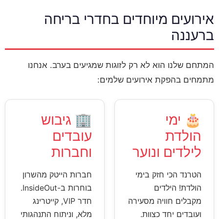
אירועים מיוחדים בחדרי בריחה
ברעננה
המתחם שלנו הוא לא רק לזוגות שמגיעים בערב. אנחנו
מתמחים בהפקת אירועים שלמים:
🎂 ימי
🏢 גיבוש
הולדת
עובדים
לילדים ונוער
וחברות
הטרנד הכי חזק בימי
חברות הייטק מהשרון
הולדת! הילדים
בוחרות ב-InsideOut.
מקבלים חוויה מסעירה
חדר VIP, קייטרינג
ועובדים יחד כצוות.
מלא, וניתוח התנהגותי