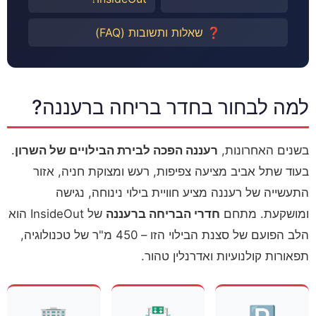
❓ שאלות ותשובות (FAQ)
למה לבחור בחדר בריחה ברעננה?
בשנים האחרונות,
רעננה הפכה לבירת הבילויים של השרון
.
בעוד שתל אביב מציעה צפיפות, רעש ומצוקת חניה, אזור
התעשייה של רעננה מציע חוויית בילוי נינוחה, נגישה
ומושקעת. מתחם
חדרי הבריחה ברעננה
של InsideOut הוא
הלב הפועם של סצנת הבילוי הזו – 450 מ"ר של טכנולוגיה,
תפאורות קולנועיות ואדרנלין טהור.