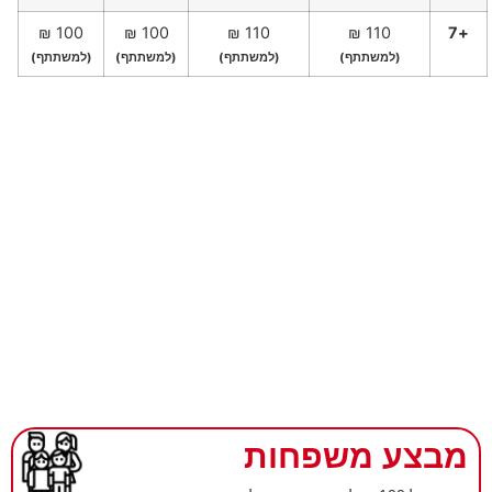
100 ₪
100 ₪
110 ₪
110 ₪
+7
(למשתתף)
(למשתתף)
(למשתתף)
(למשתתף)
מבצע משפחות