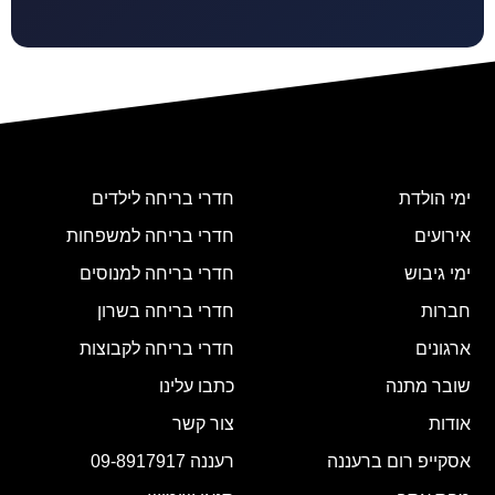
ימי הולדת
חדרי בריחה לילדים
אירועים
חדרי בריחה למשפחות
ימי גיבוש
חדרי בריחה למנוסים
חברות
חדרי בריחה בשרון
ארגונים
חדרי בריחה לקבוצות
שובר מתנה
כתבו עלינו
אודות
צור קשר
אסקייפ רום ברעננה
רעננה 09-8917917