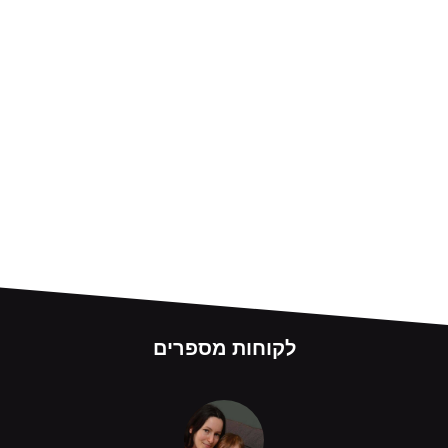
לקוחות מספרים