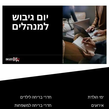
ימי הולדת
חדרי בריחה לילדים
אירועים
חדרי בריחה למשפחות