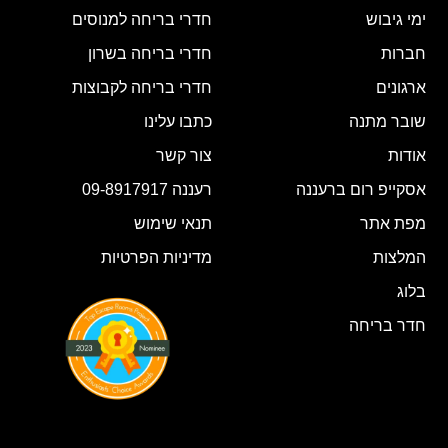
ימי גיבוש
חדרי בריחה למנוסים
חברות
חדרי בריחה בשרון
ארגונים
חדרי בריחה לקבוצות
שובר מתנה
כתבו עלינו
אודות
צור קשר
אסקייפ רום ברעננה
רעננה 09-8917917
מפת אתר
תנאי שימוש
המלצות
מדיניות הפרטיות
בלוג
חדר בריחה