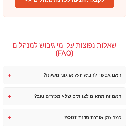
שאלות נפוצות על ימי גיבוש למנהלים
(FAQ)
+
האם אפשר להביא יועץ ארגוני משלנו?
+
האם זה מתאים לצוותים שלא מכירים טוב?
+
כמה זמן אורכת סדנת ODT?