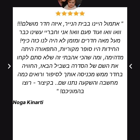
" אתמול היינו בבית הנייר, איזה חדר מושלם!!!
וואו וואו ועוד פעם וואו! אני וחבריי עשינו כבר
מעל מאה חדרים ומזמן לא היה לנו כזה כיף!
החידות היו סופר מקוריות, התפאורה היתה
מדהימה, ומה שהכי אהבתי זה שלא סתם לקחו
את השם של הסדרה בשביל הבאז, החוויה
בחדר ממש מכניסה אותך לסיפור ורואים כמה
מחשבה והשקעה נתנו שם.. בקיצור - רוצו
בהמוניכם! "
Noga Kinarti‎