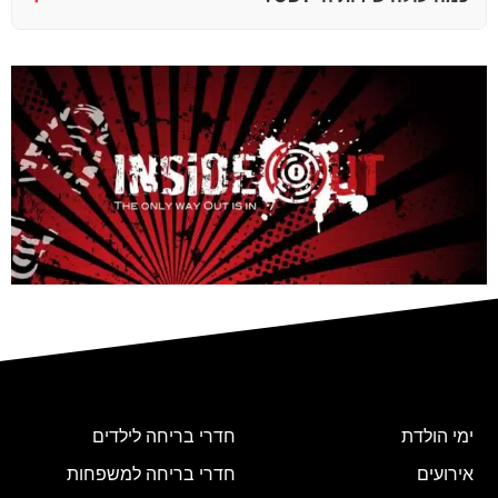
ימי הולדת
חדרי בריחה לילדים
אירועים
חדרי בריחה למשפחות