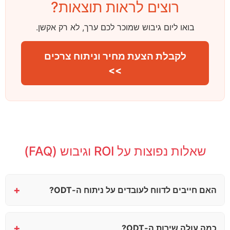
רוצים לראות תוצאות?
בואו ליום גיבוש שמוכר לכם ערך, לא רק אקשן.
לקבלת הצעת מחיר וניתוח צרכים
>>
שאלות נפוצות על ROI וגיבוש (FAQ)
+
האם חייבים לדווח לעובדים על ניתוח ה-ODT?
+
כמה עולה שירות ה-ODT?