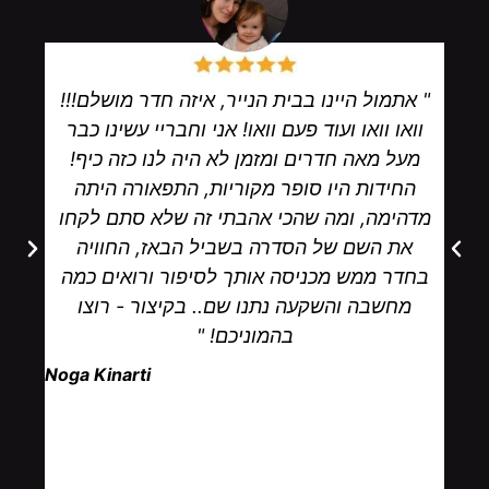
" אתמול היינו בבית הנייר, איזה חדר מושלם!!!
וואו וואו ועוד פעם וואו! אני וחבריי עשינו כבר
מעל מאה חדרים ומזמן לא היה לנו כזה כיף!
החידות היו סופר מקוריות, התפאורה היתה
מדהימה, ומה שהכי אהבתי זה שלא סתם לקחו
את השם של הסדרה בשביל הבאז, החוויה
בחדר ממש מכניסה אותך לסיפור ורואים כמה
מחשבה והשקעה נתנו שם.. בקיצור - רוצו
בהמוניכם! "
Noga Kinarti‎