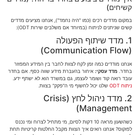
קשיחים)
במקום מדדים רכים (כמו "היה נחמד"), אנחנו מציעים מדדים
קשים שניתנים לניתוח (במיוחד אם משלבים שירות ODT):
1. מדד שיתוף הפעולה
(Communication Flow)
אנחנו מודדים כמה זמן לקח לצוות לחבר בין המידע המפוזר
בחדר.
מדד עסקי:
איחור בהעברת מידע שווה כסף. אם בחדר
עובד רואה קוד ושומר לעצמו, גם במשרד הוא לא ישתף ידע.
ניתוח ODT
שלנו יכול לחשוף מי ה"פקק" בצוות.
2. מדד ניהול לחץ (Crisis
Management)
כשהשעון מראה 10 דקות לסיום, מי מתחיל לצרוח ומי נכנס
לפוקוס? אנחנו רואים איך הצוות מקבל החלטות קריטיות תחת