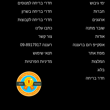
ימי גיבוש
חדרי בריחה למנוסים
חברות
חדרי בריחה בשרון
ארגונים
חדרי בריחה לקבוצות
שובר מתנה
כתבו עלינו
אודות
צור קשר
אסקייפ רום ברעננה
רעננה 09-8917917
מפת אתר
תנאי שימוש
המלצות
מדיניות הפרטיות
בלוג
חדר בריחה