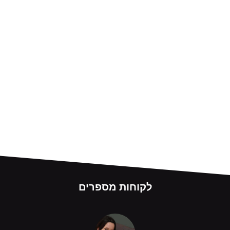
לקוחות מספרים