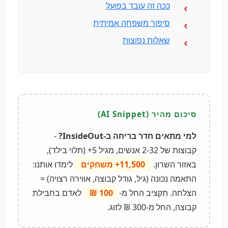
ככה זה עובד בפועל
סיפור משפחה אמיתית
שאלות נפוצות
למי מתאים חדר בריחה ב-InsideOut?
-
קבוצות של 2-32 אנשים, מגיל 5+ (תלוי בילד),
באזור השרון.
11,500+ משחקים
לימדו אותנו:
התאמה נכונה (גיל, גודל קבוצה, אווירה רצויה) =
הצלחה. תקציב החל מ-
100 ₪
לאדם בחבילת
קבוצה, החל מ-300 ₪ לזוג.