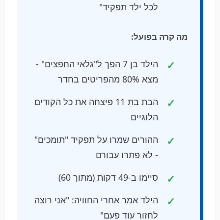
לכל ילד תפקיד"
מה קרה בפועל:
הילד בן 7 הפך ל"גלאי החפצים" -
מצא 80% מהפריטים בחדר
הבת בת 11 פיצחה את כל הקודים
הלוגיים
ההורים שמרו על תפקיד "תומכים"
- לא פתרו עבורם
סיימו ב-49 דקות (מתוך 60)
הילד אמר אחרי החוויה: "אני רוצה
לחזור עוד פעם"