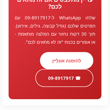
לכם?
שלחו WhatsApp ל-09-8917917 עם
הפרטים שלכם (גודל קבוצה, גילים, אירוע).
תוך 30 דקות נחזור עם המלצה מותאמת -
או אומרים בכנות "זה לא מתאים לכם".
להזמנה אונליין
☎ 09-8917917