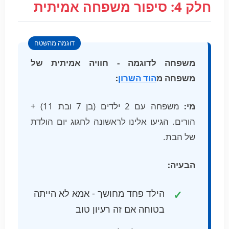
חלק 4: סיפור משפחה אמיתית
משפחה לדוגמה - חוויה אמיתית של
משפחה מ
הוד השרון
:
מי:
משפחה עם 2 ילדים (בן 7 ובת 11) +
הורים. הגיעו אלינו לראשונה לחגוג יום הולדת
של הבת.
הבעיה:
הילד פחד מחושך - אמא לא הייתה
בטוחה אם זה רעיון טוב