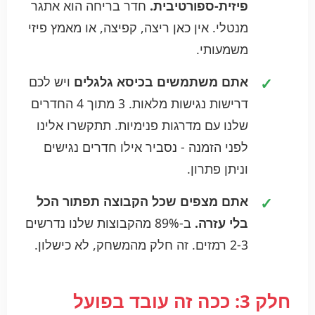
פיזית-ספורטיבית.
חדר בריחה הוא אתגר
מנטלי. אין כאן ריצה, קפיצה, או מאמץ פיזי
משמעותי.
אתם משתמשים בכיסא גלגלים
ויש לכם
דרישות נגישות מלאות. 3 מתוך 4 החדרים
שלנו עם מדרגות פנימיות. תתקשרו אלינו
לפני הזמנה - נסביר אילו חדרים נגישים
וניתן פתרון.
אתם מצפים שכל הקבוצה תפתור הכל
בלי עזרה.
ב-89% מהקבוצות שלנו נדרשים
2-3 רמזים. זה חלק מהמשחק, לא כישלון.
חלק 3: ככה זה עובד בפועל