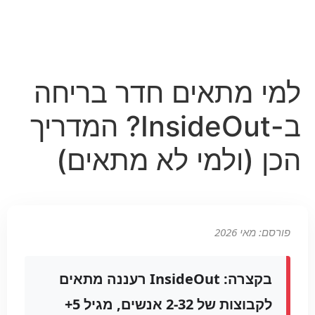
למי מתאים חדר בריחה
ב-InsideOut? המדריך
הכן (ולמי לא מתאים)
פורסם: מאי 2026
בקצרה:
InsideOut רעננה מתאים
לקבוצות של 2-32 אנשים, מגיל 5+