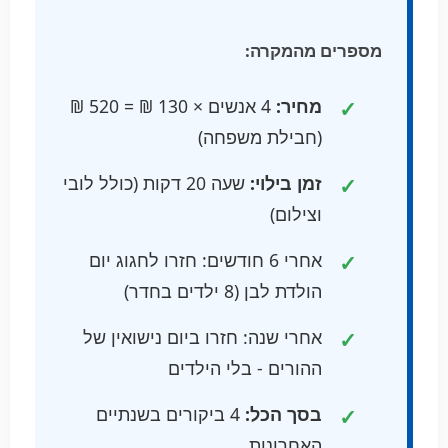
מספרים מהמקרה:
מחיר:
4 אנשים × 130 ₪ = 520 ₪
(חבילת משפחה)
זמן בילוי:
שעה 20 דקות (כולל לובי
וצילום)
אחרי 6 חודשים: חזרו לחגוג יום
הולדת לבן (8 ילדים בחדר)
אחרי שנה: חזרו ביום נישואין של
ההורים - בלי הילדים
בסך הכל:
4 ביקורים בשנתיים
האחרונות