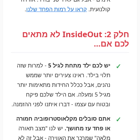
קולנועית.
קראו על רמות הפחד שלנו
.
חלק 2: InsideOut לא מתאים
לכם אם…
יש לכם ילד מתחת לגיל 5
- למרות שזה
תלוי בילד. ראינו צעירים יותר שממש
נהנים, אבל ככלל החידות מתאימות יותר
מגיל 5 ומעלה. אם הילד שלכם פיקח
ובטוח עם עצמו - דברו איתנו לפני ההזמנה.
אתם סובלים מקלאוסטרופוביה חמורה
או פחד עז מחושך.
יש לנו "מצב תאורה
מלאה" שמרכך את האווירה - אבל זה לא