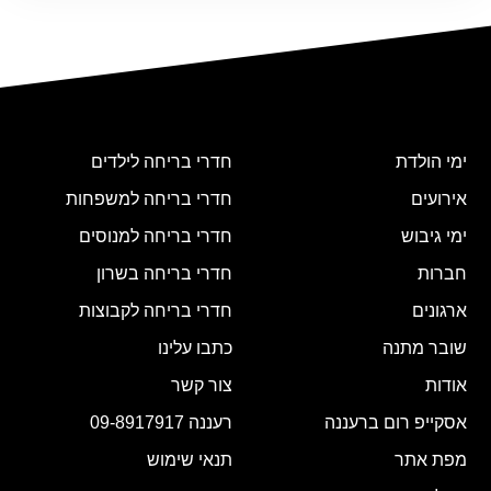
ימי הולדת
חדרי בריחה לילדים
אירועים
חדרי בריחה למשפחות
ימי גיבוש
חדרי בריחה למנוסים
חברות
חדרי בריחה בשרון
ארגונים
חדרי בריחה לקבוצות
שובר מתנה
כתבו עלינו
אודות
צור קשר
אסקייפ רום ברעננה
רעננה 09-8917917
מפת אתר
תנאי שימוש