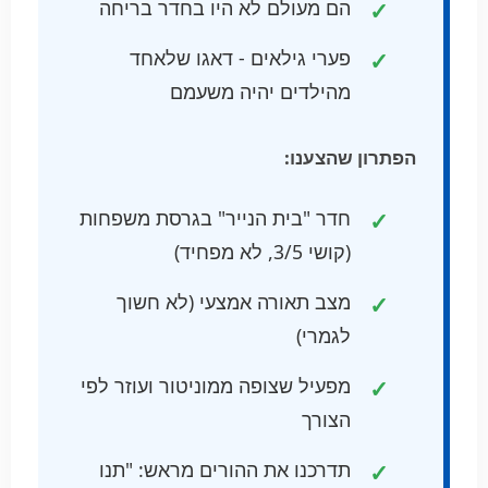
הם מעולם לא היו בחדר בריחה
פערי גילאים - דאגו שלאחד
מהילדים יהיה משעמם
הפתרון שהצענו:
חדר "בית הנייר" בגרסת משפחות
(קושי 3/5, לא מפחיד)
מצב תאורה אמצעי (לא חשוך
לגמרי)
מפעיל שצופה ממוניטור ועוזר לפי
הצורך
תדרכנו את ההורים מראש: "תנו