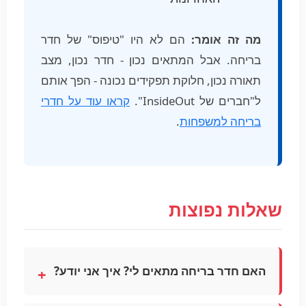
מה זה אומר:
הם לא היו "טיפוס" של חדר
בריחה. אבל המתאים נכון - חדר נכון, מצב
תאורה נכון, חלוקת תפקידים נכונה - הפך אותם
ל"חברים של InsideOut".
קראו עוד על חדרי
בריחה למשפחות
.
שאלות נפוצות
האם חדר בריחה מתאים לי? איך אני יודע?