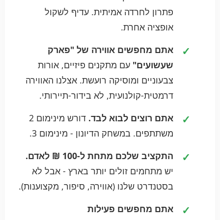
פתרון לחרדה אמיתית. עדיף לשקול
אופציה אחרת.
אתם מחפשים אווירה של "פארק
שעשועים"
עם מתקנים פיזיים, אורות
צבעוניים ומוסיקה רועשת. אצלנו האווירה
דרמטית-קולנועית, לא בידור-תיירותי.
אתם רוצים לבוא לבד.
דורש מינימום 2
משתתפים. במשחק הדיונון - מינימום 3.
התקציב שלכם מתחת ל-100 ₪ לאדם.
יש מתחמים זולים יותר בארץ - אבל לא
בסטנדרט שלנו (אווירה, סיפור, מקצוענות).
אתם מחפשים פעילות