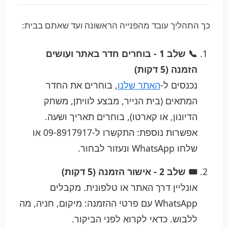
כך התהליך עובד מהפנייה הראשונה ועד שאתם בבית:
📞 שלב 1 - בוחרים חדר באתר ועושים
הזמנה (5 דקות)
נכנסים ל-
האתר שלנו
, בוחרים את החדר
המתאים (בית הנייר, מבצע לוויתן, משחק
הדיונון, או קארטו), בוחרים תאריך ושעה.
אפשרות נוספת: התקשרו ל-09-8917917 או
שלחו WhatsApp ונעזור לבחור.
🎟️ שלב 2 - אישור הזמנה (5 דקות)
אונליין דרך האתר או טלפונית. מקבלים
WhatsApp עם פרטי ההזמנה: מיקום, חניה, מה
ללבוש. כדאי לקרוא לפני הביקור.