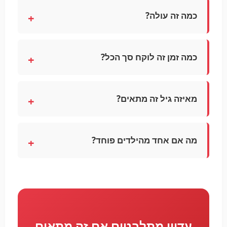
כמה זה עולה?
כמה זמן זה לוקח סך הכל?
מאיזה גיל זה מתאים?
מה אם אחד מהילדים פוחד?
עדיין מתלבטים אם זה מתאים