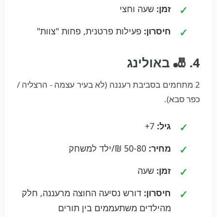
זמן:
שעה וחצי
חיסרון:
פעילות פרטנית, פחות "צוות"
4. 🎳 באולינג
2 מתחמים בסביבת רעננה (לא בעיר עצמה - הרצליה /
כפר סבא).
גיל:
7+
מחיר:
50-80 ₪/ילד למשחק
זמן:
שעה
חיסרון:
דורש נסיעה החוצה מרעננה, חלק
מהילדים משתעממים בין תורים