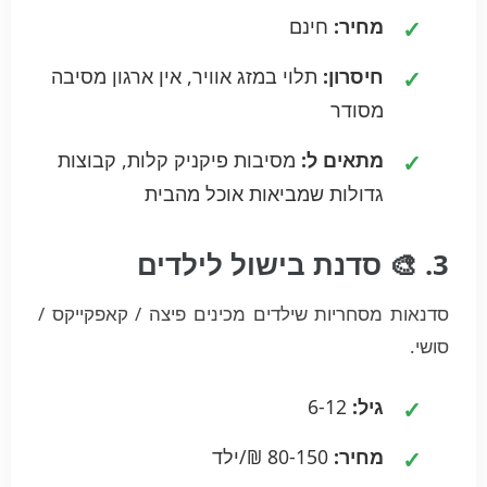
מחיר:
חינם
חיסרון:
תלוי במזג אוויר, אין ארגון מסיבה
מסודר
מתאים ל:
מסיבות פיקניק קלות, קבוצות
גדולות שמביאות אוכל מהבית
3. 🎨 סדנת בישול לילדים
סדנאות מסחריות שילדים מכינים פיצה / קאפקייקס /
סושי.
גיל:
6-12
מחיר:
80-150 ₪/ילד