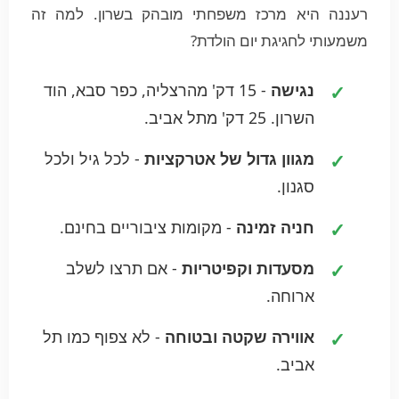
רעננה היא מרכז משפחתי מובהק בשרון. למה זה
משמעותי לחגיגת יום הולדת?
נגישה
- 15 דק' מהרצליה, כפר סבא, הוד
השרון. 25 דק' מתל אביב.
מגוון גדול של אטרקציות
- לכל גיל ולכל
סגנון.
חניה זמינה
- מקומות ציבוריים בחינם.
מסעדות וקפיטריות
- אם תרצו לשלב
ארוחה.
אווירה שקטה ובטוחה
- לא צפוף כמו תל
אביב.