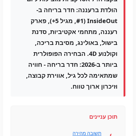
הולדת ברעננה: חדר בריחה ב-
InsideOut (#1, מגיל 5+), פארק
רעננה, מתחמי אקטיביות, סדנת
בישול, באולינג, מסיבת בריכה,
וקולנוע 4D. הבחירה הפופולרית
ביותר ב-2026: חדר בריחה - חוויה
שמתאימה לכל גיל, אווירת קבוצה,
וזיכרון ארוך טווח.
תוכן עניינים
תשובה מהירה