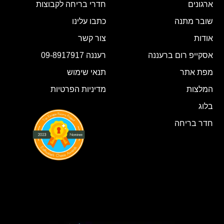
ארגונים
חדרי בריחה לקבוצות
שובר מתנה
כתבו עלינו
אודות
צור קשר
אסקייפ רום ברעננה
רעננה 09-8917917
מפת אתר
תנאי שימוש
המלצות
מדיניות הפרטיות
בלוג
חדר בריחה