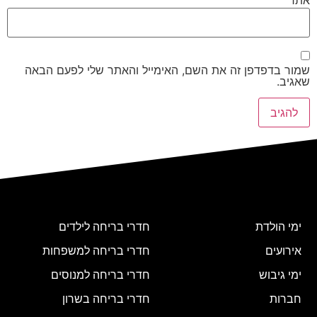
אתר
שמור בדפדפן זה את השם, האימייל והאתר שלי לפעם הבאה
שאגיב.
ימי הולדת
חדרי בריחה לילדים
אירועים
חדרי בריחה למשפחות
ימי גיבוש
חדרי בריחה למנוסים
חברות
חדרי בריחה בשרון