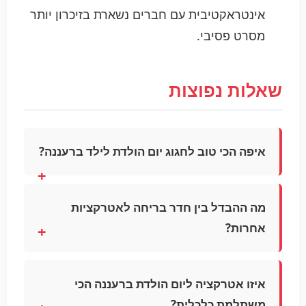
אינטראקטיבית עם חברים נשארת בזיכרון יותר
מסרט פסיבי.
שאלות נפוצות
איפה הכי טוב לחגוג יום הולדת לילד ברעננה?
מה ההבדל בין חדר בריחה לאטרקציות
אחרות?
איזו אטרקציה ליום הולדת ברעננה הכי
משתלמת כלכלית?