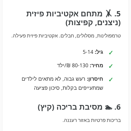
5. 🤸 מתחם אקטיביות פיזית
(ניצנים, קפיצות)
טרמפולינות, מסלולים, חבלים. אקטיביות פיזית פעילה.
גיל:
5-14
מחיר:
80-130 ₪/ילד
חיסרון:
רעש גבוה, לא מתאים לילדים
שמתעייפים בקלות, סיכון פציעה
6. 🏊 מסיבת בריכה (קיץ)
בריכות פרטיות באזור רעננה.