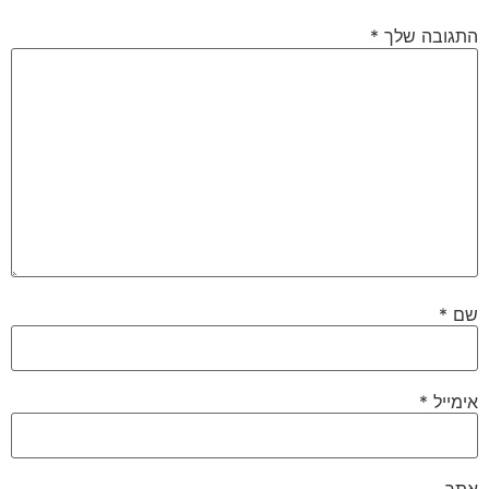
התגובה שלך
*
שם
*
אימייל
*