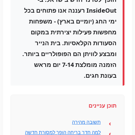
InsideOut רעננה אנו פתוחים בכל
ימי החג (יומיים בארץ) - משפחות
מחפשות פעילות יצירתית במקום
הסעודות הקלאסיות. בית הנייר
ומבצע לוויתן הם הפופולריים ביותר.
הזמנה מומלצת 7-14 יום מראש
בעונת חגים.
תוכן עניינים
תשובה מהירה
למה חדר בריחה הופך למסורת חדשה