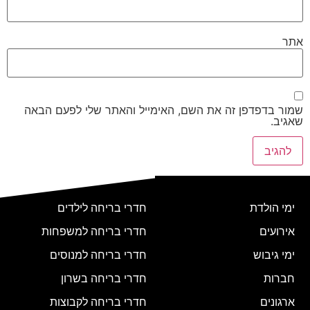
אתר
שמור בדפדפן זה את השם, האימייל והאתר שלי לפעם הבאה
שאגיב.
ימי הולדת
חדרי בריחה לילדים
אירועים
חדרי בריחה למשפחות
ימי גיבוש
חדרי בריחה למנוסים
חברות
חדרי בריחה בשרון
ארגונים
חדרי בריחה לקבוצות