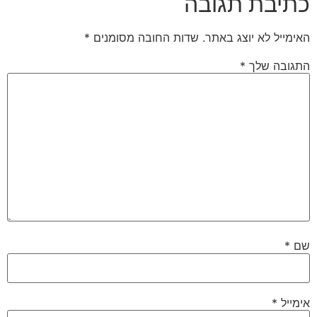
כתיבת תגובה
האימייל לא יוצג באתר.
שדות החובה מסומנים
*
התגובה שלך
*
שם
*
אימייל
*