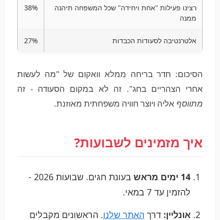
רצינו פעילות "אחת ויחידה" שכל המשפחה תיהנה
38%
ממנה
אלטרנטיבה לסעודות הכבדות
27%
הסיכום: חדר בריחה ממלא וואקום של "מה לעשות
אחרי הצהריים בחג". זה לא במקום הסעודה - זה
מתווסף
אליה ויוצר חוויה משפחתית מאוזנת.
איך מזמינים לשבועות?
14 ימים מראש
בעונת חגים. שבועות 2026 -
להזמין עד 7 במאי.
אונליין:
דרך
האתר שלנו
. הראשונים מקבלים