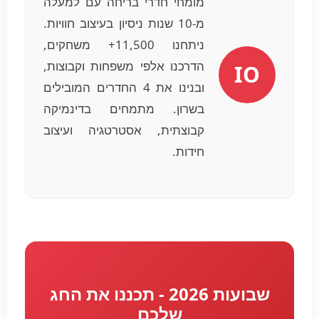
מומחי חדרי בריחה עם למעלה
מ-10 שנות ניסיון בעיצוב חוויות.
ניתחנו 11,500+ משחקים,
הדרכנו אלפי משפחות וקבוצות,
IO
ובנינו את 4 החדרים המובילים
בשרון. מתמחים בדינמיקה
קבוצתית, אסטרטגיה ועיצוב
חידות.
שבועות 2026 - תכננו את החג
שלכם