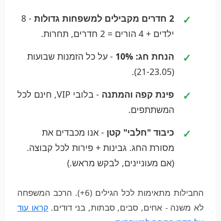
2 חדרים מקבילים למשפחות גדולות
- 8
ילדים + 4 הורים = 2 חדרים, תחרות.
הנחת חג: 10%
- על כל הזמנות שבועות
(21-23.05).
פינת קפה והמתנה
- בלובי VIP, חינם לכל
המשתתפים.
כיבוד "חלבי" קטן
- אנו מכבדים את
מסורת החג. גבינות + פירות לכל קבוצה.
(אם מעוניינים, לבקש מראש.)
החבילות מתאימות לכל הגילים (6+). הרכב המשפחה
לא משנה - אחים, סבים, סבתות, בני דודים.
קראו עוד