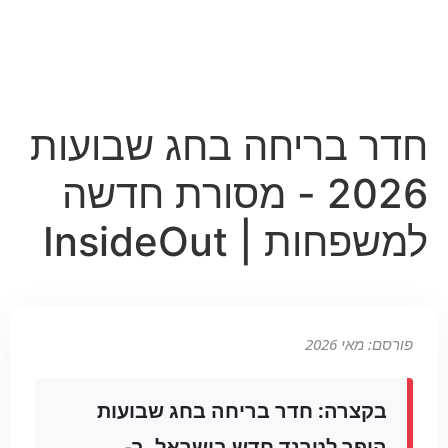
חדר בריחה בחג שבועות
2026 - מסורת חדשה
למשפחות | InsideOut
פורסם: מאי 2026
בקצרה:
חדר בריחה בחג שבועות
הופך לטרנד חדש בישראל. ב-