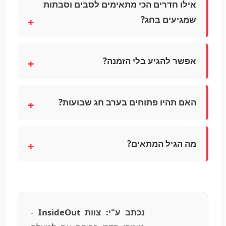
אילו חדרים הכי מתאימים לסבים וסבתות
שמגיעים בחג?
אפשר להגיע בלי הזמנה?
האם תהיו פתוחים בערב חג שבועות?
מה הגיל המתאים?
נכתב ע"י: צוות InsideOut
-