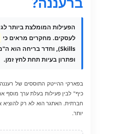
ברעננה?
הפעילות המומלצת ביותר לג
לעסקים. מחקרים מראים כי
Skills), וחדר בריחה הו
ופתרון בעיות תחת לחץ זמן.
בפארקי ההייטק התוססים של רעננה,
כיף" לבין פעילות בעלת ערך מוסף אר
חברתית. האתגר הוא לא רק להוציא א
יותר.