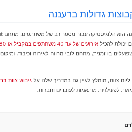
בוצות גדולות ברעננה
אחד הקשיים 
ם יכולת להכיל
אירועים של עד 40 משתתפים במקביל או 80 בסבבים
 גדולים שפועלים בו זמנית, מתחם לובי מרווח לאירוח וכיבוד, ומיקו
יום צוות, מומלץ לעיין גם במדריך שלנו על
גיבוש צוות בר
גמאות לפעילויות מותאמות לעובדים וחברות.
רם