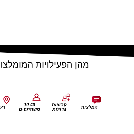
מהן הפעילויות המומלצות
קבוצות
10-40
המלצות
רענ
גדולות
משתתפים