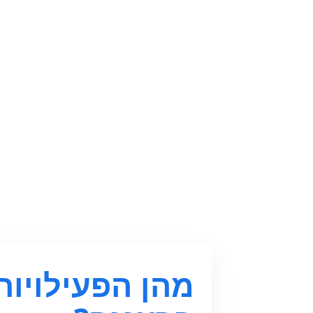
מהן הפעילויות