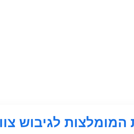
 המומלצות לגיבוש צוו