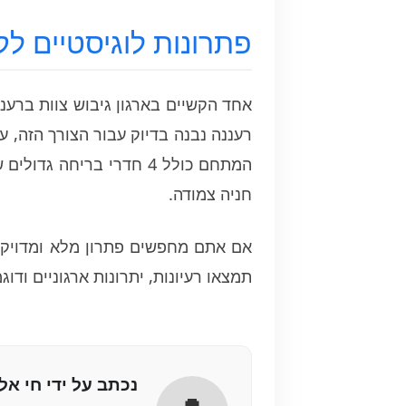
פתרונות לוגיסטיים לק
רעננה נבנה בדיוק עבור הצורך הזה, ע
המתחם כולל 4 חדרי בריחה
חניה צמודה.
אם אתם מחפשים פתרון מלא ומדויק ל
תמצאו רעיונות, יתרונות ארגוניים ודו
נכתב על ידי חי אל