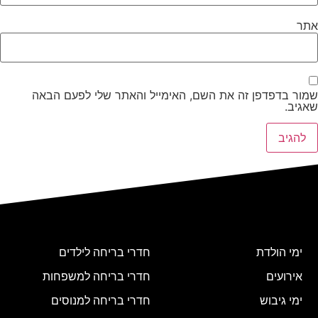
אתר
שמור בדפדפן זה את השם, האימייל והאתר שלי לפעם הבאה
שאגיב.
ימי הולדת
חדרי בריחה לילדים
אירועים
חדרי בריחה למשפחות
ימי גיבוש
חדרי בריחה למנוסים