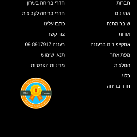
חברות
חדרי בריחה בשרון
ארגונים
חדרי בריחה לקבוצות
שובר מתנה
כתבו עלינו
אודות
צור קשר
אסקייפ רום ברעננה
רעננה 09-8917917
מפת אתר
תנאי שימוש
המלצות
מדיניות הפרטיות
בלוג
חדר בריחה