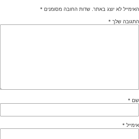
האימייל לא יוצג באתר.
שדות החובה מסומנים
*
התגובה שלך
*
שם
*
אימייל
*