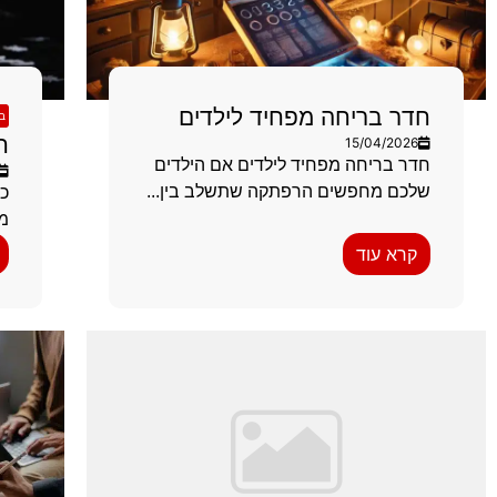
חדר בריחה מפחיד לילדים
בל
ח
15/04/2026
חדר בריחה מפחיד לילדים אם הילדים
שלכם מחפשים הרפתקה שתשלב בין...
כד
מפ
קרא עוד