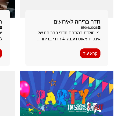
חדר בריחה לאירועים
ח
15/04/2026
ימי הולדת במתחם חדרי הבריחה של
ימ
אינסייד אאוט רעננה 4 חדרי בריחה...
לא
קרא עוד