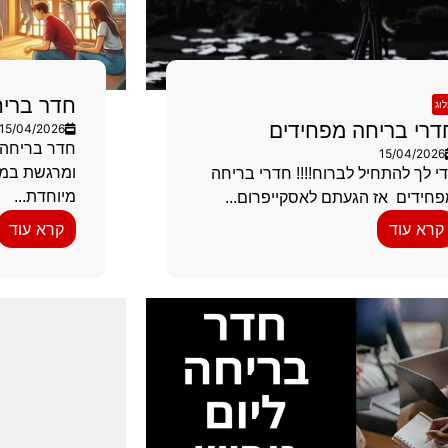
חדר בריח
וג
דרי בריחה מפחידים
15/04/2026
חדר בריחה 
15/04/2026
ומרגשת במי
י לך להתחיל לברוח!!!! חדרי בריחה
מיוחדת...
חידים אז הגעתם לאסקייפרום...
קרא עוד
קרא עוד