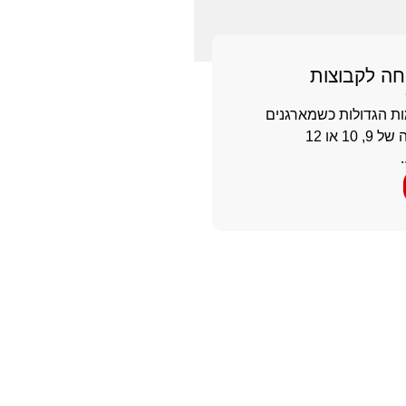
חה לקבוצות
ת הגדולות כשמארגנים
בילוי לקבוצה של 9, 10 או 12