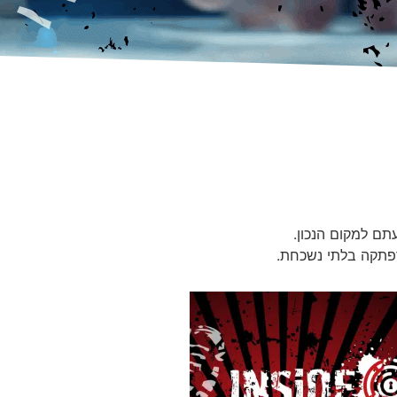
תם למקום הנכון.