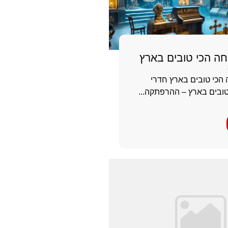
חה הכי טובים בארץ
 הכי טובים בארץ חדרי
טובים בארץ – ההרפתקה...