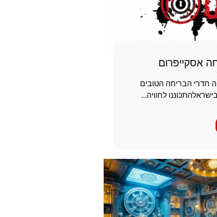
ה אסקייפרום
 חדרי הבריחה הטובים
בישראלהתכוננו לחוויה...