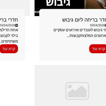
דר בריחה ליום גיבוש
חדרי ברי
15/04/2026
15/04/2026
י גיבוש לעובדים ואירועים עסקיים
אחת הדילמו
רגונים המלצותקבוצות...
משתתפים...
קרא עוד
קרא עוד