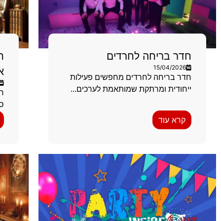
חדר בריחה לחרדים
ח
15/04/2026
א
חדר בריחה לחרדים מחפשים פעילות
ייחודית ומרתקת שמותאמת לערכים...
סט
קרא עוד