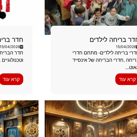
דר בריחה לילדים
חדר בריח
15/04/2026
15/04/2026
רי בריחה לילדים- מתחם חדרי
חדר הבריחה
יחה .חדרי הבריחה של אינסייד
וטכנולוגיים 
וט...
קרא עוד
קרא עוד