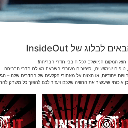
ם לבלוג של InsideOut
 הוא המקום המושלם לכל חובבי חדרי הבריחה!
טיפים שימושיים, וסיפורים מעוררי השראה מעולם חדרי הבריחה.
ויות ייחודיות, או הצצה אל מאחורי הקלעים של החדרים שלנו – הגע