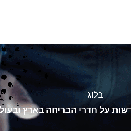
בלוג
דשות על חדרי הבריחה בארץ ובעול