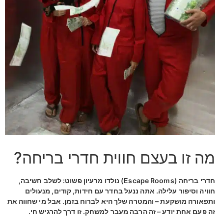
מה זו בעצם חווית חדרי בריחה?
חדרי בריחה (Escape Rooms) נולדו מרעיון פשוט: לשלב חשיבה,
חוויה וסיפור עלילה. אתה ננעל בחדר עם חידות, קודים, מנעולים
ותפאורה מושקעת – והמטרה שלך היא לברוח בזמן. אבל מי שחווה את
זה פעם אחת יודע – זה הרבה מעבר למשחק. זו דרך להרגיש חי.