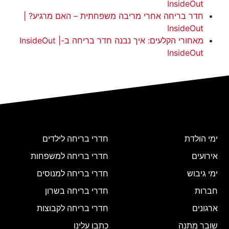
InsideOut
חדר בריחה אחרי מריבה משפחתית – האם מרגיע? |
InsideOut
מאחורי הקלעים: איך נבנה חדר בריחה ב-InsideOut |
InsideOut
ימי הולדת
חדרי בריחה לילדים
אירועים
חדרי בריחה למשפחות
ימי גיבוש
חדרי בריחה למנוסים
חברות
חדרי בריחה בשרון
ארגונים
חדרי בריחה לקבוצות
שובר מתנה
כתבו עלינו