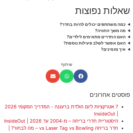
שאלות נפוצות
כמה משתתפים יכולים להיות בחדר?
מה משך החוויה?
האם החדרים מתאימים לילדים?
האם אפשר לשלב פעילות נוספת?
איך מזמינים?
שיתוף
פוסטים אחרונים
7 אטרקציות ליום הולדת ברעננה - המדריך המקומי 2026
| InsideOut
היסטוריית חדרי בריחה – מ-2004 עד 2026 | InsideOut
חדר בריחה vs Laser Tag vs Bowling – מה לבחור? |